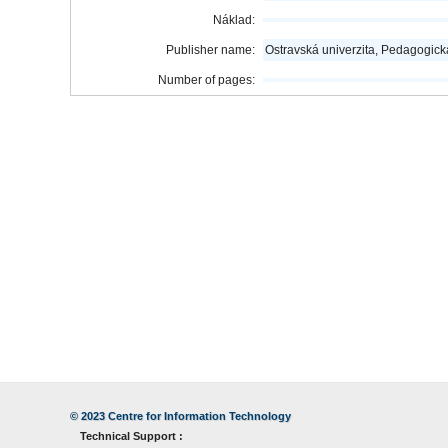
Náklad:
Publisher name:
Ostravská univerzita, Pedagogická
Number of pages:
© 2023
Centre for Information Technology
Technical Support :