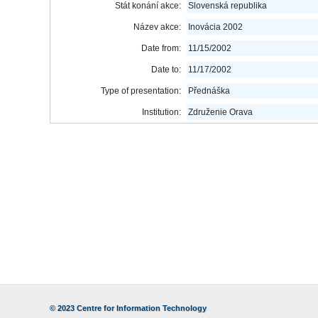
Stát konání akce:
Slovenská republika
Název akce:
Inovácia 2002
Date from:
11/15/2002
Date to:
11/17/2002
Type of presentation:
Přednáška
Institution:
Združenie Orava
© 2023
Centre for Information Technology