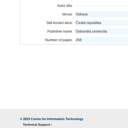
Autor díla:
Venue:
Ostrava
Stát konání akce:
Česká republika
Publisher name:
Ostravská univerzita
Number of pages:
268
© 2023
Centre for Information Technology
Technical Support :