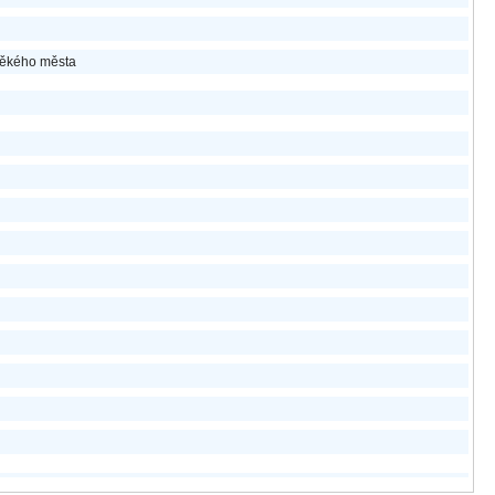
ověkého města