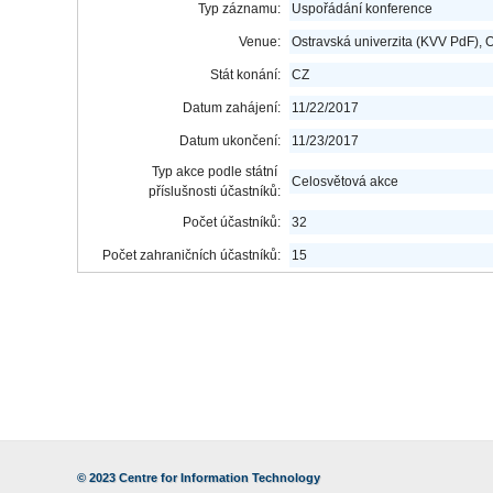
Typ záznamu:
Uspořádání konference
Venue:
Ostravská univerzita (KVV PdF), 
Stát konání:
CZ
Datum zahájení:
11/22/2017
Datum ukončení:
11/23/2017
Typ akce podle státní
Celosvětová akce
příslušnosti účastníků:
Počet účastníků:
32
Počet zahraničních účastníků:
15
© 2023
Centre for Information Technology