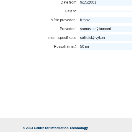
Date from:
9/15/2001
Date to:
Místo provedení:
Krnov
Provedení:
samostatný koncert
Interní specifikace:
sólistický výkon
Rozsah (min.):
50 mi
© 2023
Centre for Information Technology