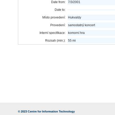
Date from:
7/3/2001
Date to:
Místo provedení:
Hukvaldy
Provedení:
samostatný koncert
Interní specifikace:
komorní hra
Rozsah (min.):
55 mi
© 2023
Centre for Information Technology