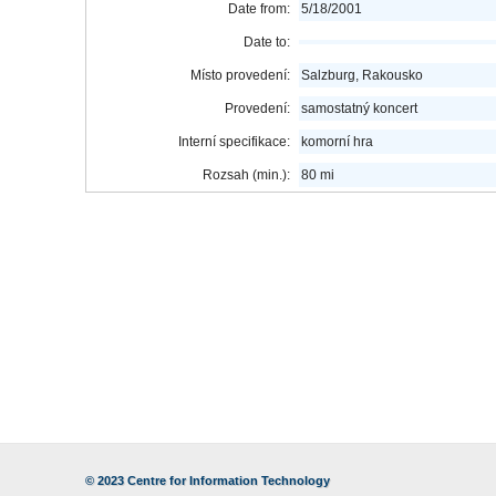
Date from:
5/18/2001
Date to:
Místo provedení:
Salzburg, Rakousko
Provedení:
samostatný koncert
Interní specifikace:
komorní hra
Rozsah (min.):
80 mi
© 2023
Centre for Information Technology