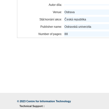
Autor díla:
Venue:
Ostrava
Stát konání akce:
Česká republika
Publisher name:
Ostravská univerzita
Number of pages:
88
© 2023
Centre for Information Technology
Technical Support :