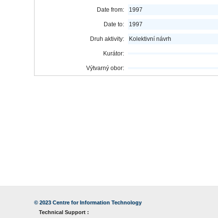
Date from:
1997
Date to:
1997
Druh aktivity:
Kolektivní návrh
Kurátor:
Výtvarný obor:
© 2023
Centre for Information Technology
Technical Support :