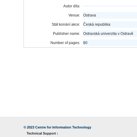
Autor díla:
Venue:
Ostrava
Stát konání akce:
Česká republika
Publisher name:
Ostravská univerzita v Ostravě
Number of pages:
80
© 2023
Centre for Information Technology
Technical Support :