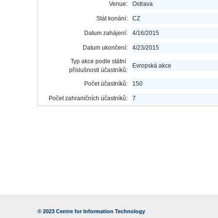
Venue:
Ostrava
Stát konání:
CZ
Datum zahájení:
4/16/2015
Datum ukončení:
4/23/2015
Typ akce podle státní
Evropská akce
příslušnosti účastníků:
Počet účastníků:
150
Počet zahraničních účastníků:
7
© 2023
Centre for Information Technology