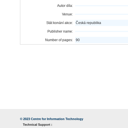
Autor díla:
Venue:
Stát konání akce:
Česká republika
Publisher name:
Number of pages:
90
© 2023
Centre for Information Technology
Technical Support :