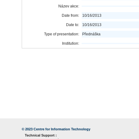
Název akce:
Date from:
10/16/2013
Date to:
10/16/2013
Type of presentation:
Přednáška
Institution:
© 2023
Centre for Information Technology
Technical Support :