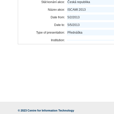
Stát konání akce:
Česká republika
Název akce:
ISCAMI 2013
Date from:
5/2/2013
Date to:
5/5/2013
Type of presentation:
Přednáška
Institution:
© 2023
Centre for Information Technology