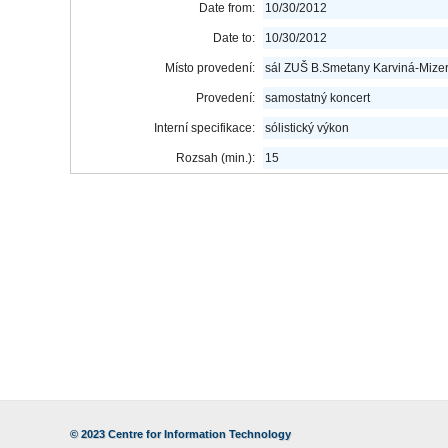
Date from:
10/30/2012
Date to:
10/30/2012
Místo provedení:
sál ZUŠ B.Smetany Karviná-Mize
Provedení:
samostatný koncert
Interní specifikace:
sólistický výkon
Rozsah (min.):
15
© 2023
Centre for Information Technology