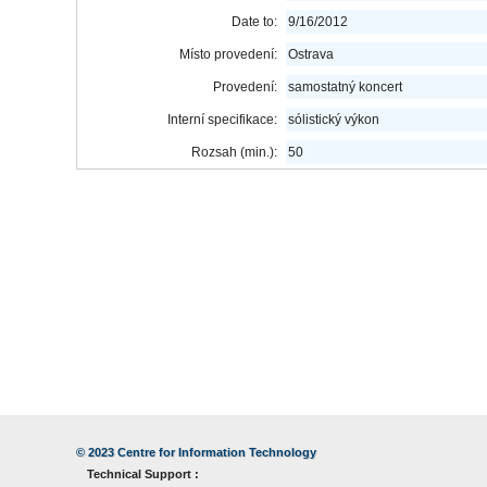
Date to:
9/16/2012
Místo provedení:
Ostrava
Provedení:
samostatný koncert
Interní specifikace:
sólistický výkon
Rozsah (min.):
50
© 2023
Centre for Information Technology
Technical Support :