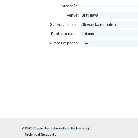
Autor díla:
Venue:
Bratislava
Stát konání akce:
Slovenská republika
Publisher name:
Lufema
Number of pages:
164
© 2023
Centre for Information Technology
Technical Support :