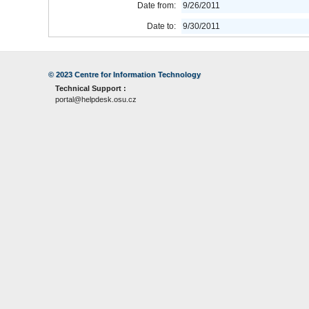
Date from:
9/26/2011
Date to:
9/30/2011
© 2023
Centre for Information Technology
Technical Support :
portal@helpdesk.osu.cz