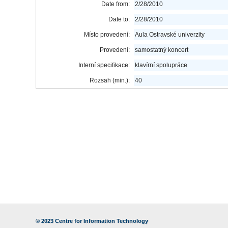
Date from:
2/28/2010
Date to:
2/28/2010
Místo provedení:
Aula Ostravské univerzity
Provedení:
samostatný koncert
Interní specifikace:
klavírní spolupráce
Rozsah (min.):
40
© 2023
Centre for Information Technology