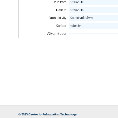
Date from:
6/26/2010
Date to:
8/29/2010
Druh aktivity:
Kolektivní návrh
Kurátor:
kolektiv
Výtvarný obor:
© 2023
Centre for Information Technology