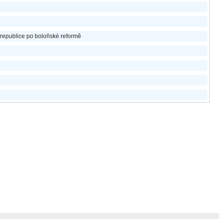
 republice po boloňské reformě