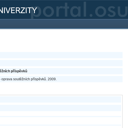
ěžních příspěvků
- oprava soutěžních příspěvků. 2009.