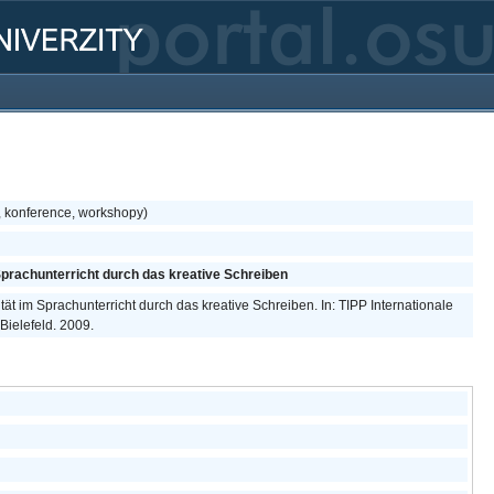
, konference, workshopy)
prachunterricht durch das kreative Schreiben
t im Sprachunterricht durch das kreative Schreiben. In: TIPP Internationale
 Bielefeld. 2009.