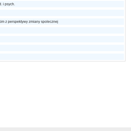
. i psych.
im z perspektywy zmiany spolecznej