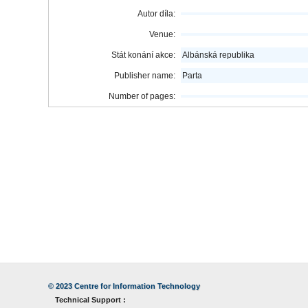
Autor díla:
Venue:
Stát konání akce:
Albánská republika
Publisher name:
Parta
Number of pages:
© 2023
Centre for Information Technology
Technical Support :