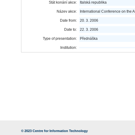
Stát konání akce:
Italská republika
Název akce:
International Conference on the
Date from:
20. 3. 2006
Date to:
22. 3. 2006
Type of presentation:
Přednáška
Institution:
© 2023
Centre for Information Technology