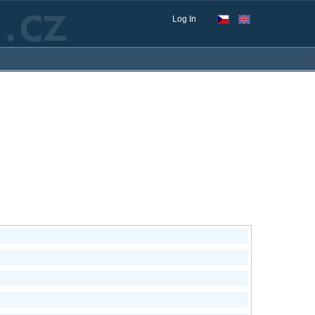
Log In