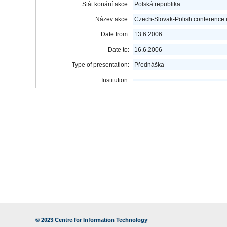
Stát konání akce:
Polská republika
Název akce:
Czech-Slovak-Polish conference 
Date from:
13.6.2006
Date to:
16.6.2006
Type of presentation:
Přednáška
Institution:
© 2023
Centre for Information Technology