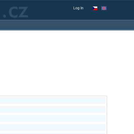
Log In