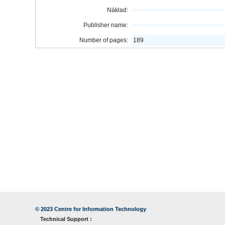
Náklad:
Publisher name:
Number of pages:
189
© 2023
Centre for Information Technology
Technical Support :