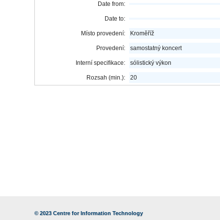
Date from:
Date to:
Místo provedení:
Kroměříž
Provedení:
samostatný koncert
Interní specifikace:
sólistický výkon
Rozsah (min.):
20
© 2023
Centre for Information Technology