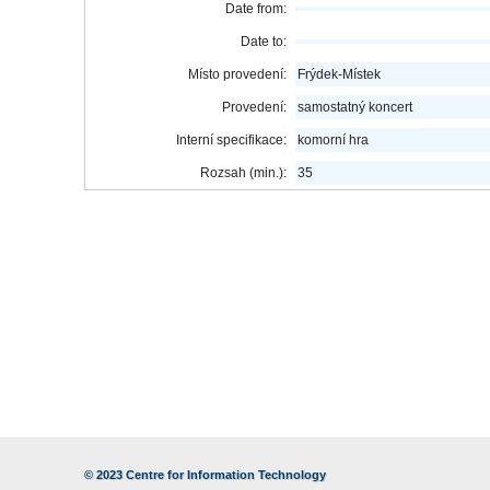
Date from:
Date to:
Místo provedení:
Frýdek-Místek
Provedení:
samostatný koncert
Interní specifikace:
komorní hra
Rozsah (min.):
35
© 2023
Centre for Information Technology