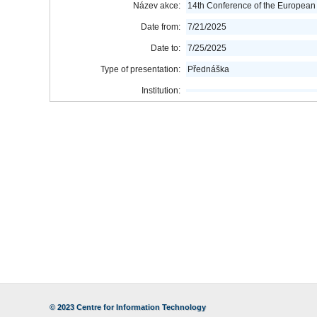
Název akce:
14th Conference of the European 
Date from:
7/21/2025
Date to:
7/25/2025
Type of presentation:
Přednáška
Institution:
© 2023
Centre for Information Technology