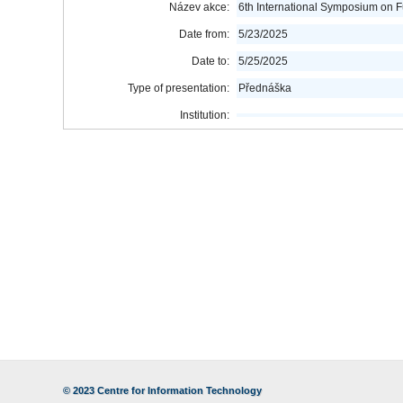
Název akce:
6th International Symposium on F
Date from:
5/23/2025
Date to:
5/25/2025
Type of presentation:
Přednáška
Institution:
© 2023
Centre for Information Technology