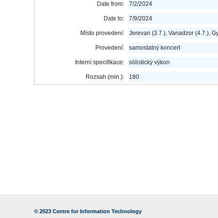
Date from:
7/2/2024
Date to:
7/9/2024
Místo provedení:
Jerevan (3.7.), Vanadzor (4.7.), Gy
Provedení:
samostatný koncert
Interní specifikace:
sólistický výkon
Rozsah (min.):
180
© 2023
Centre for Information Technology