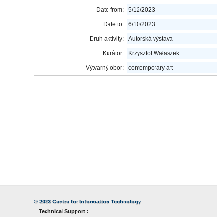
Date from:
5/12/2023
Date to:
6/10/2023
Druh aktivity:
Autorská výstava
Kurátor:
Krzysztof Wałaszek
Výtvarný obor:
contemporary art
© 2023
Centre for Information Technology
Technical Support :