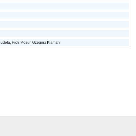
udela, Piotr Mosur, Gzegorz Klaman