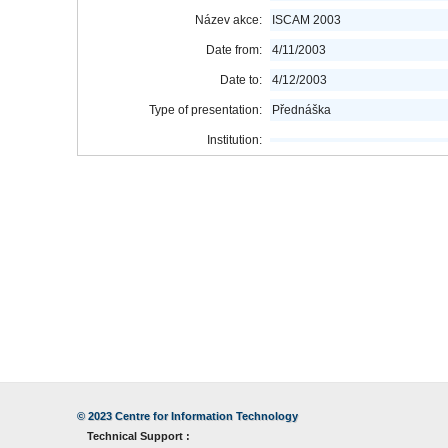
Název akce:
ISCAM 2003
Date from:
4/11/2003
Date to:
4/12/2003
Type of presentation:
Přednáška
Institution:
© 2023
Centre for Information Technology
Technical Support :