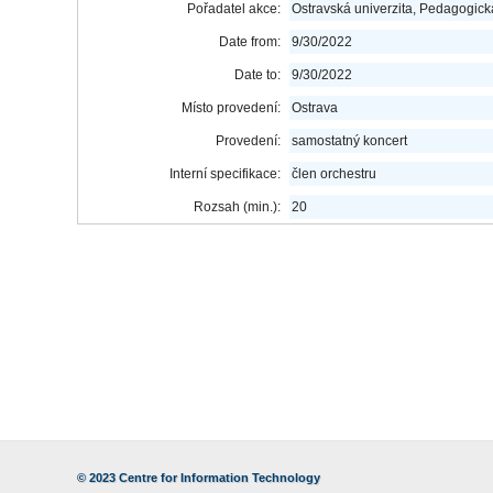
Pořadatel akce:
Ostravská univerzita, Pedagogická
Date from:
9/30/2022
Date to:
9/30/2022
Místo provedení:
Ostrava
Provedení:
samostatný koncert
Interní specifikace:
člen orchestru
Rozsah (min.):
20
© 2023
Centre for Information Technology