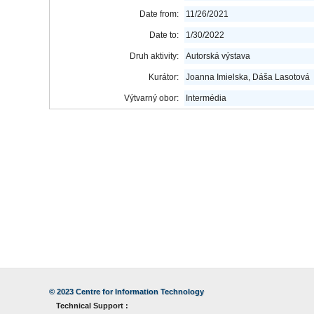
Date from:
11/26/2021
Date to:
1/30/2022
Druh aktivity:
Autorská výstava
Kurátor:
Joanna Imielska, Dáša Lasotová
Výtvarný obor:
Intermédia
© 2023
Centre for Information Technology
Technical Support :