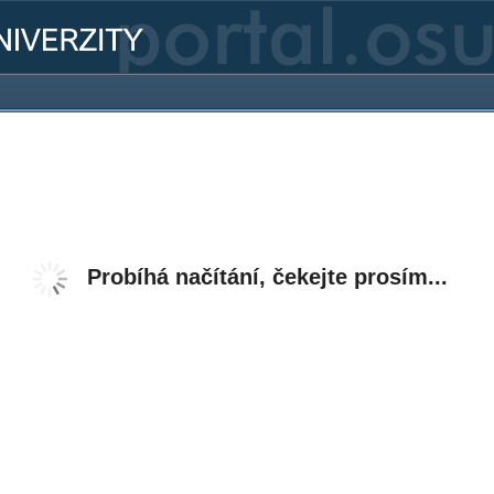
Probíhá načítání, čekejte prosím...