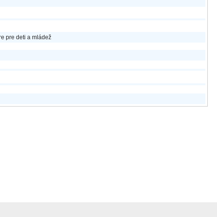
re pre deti a mládež