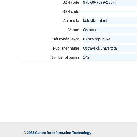
ISBN code:
978-80-7599-215-4
ISSN code:
Autor díla:
kolektiv autorů
Venue:
Ostrava
Stát konání akce:
Česká republika
Publisher name:
Ostravská univerzita
Number of pages:
142
© 2023
Centre for Information Technology