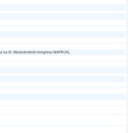
tiky na IX. Mezinárodním kongresu MAPRJAL